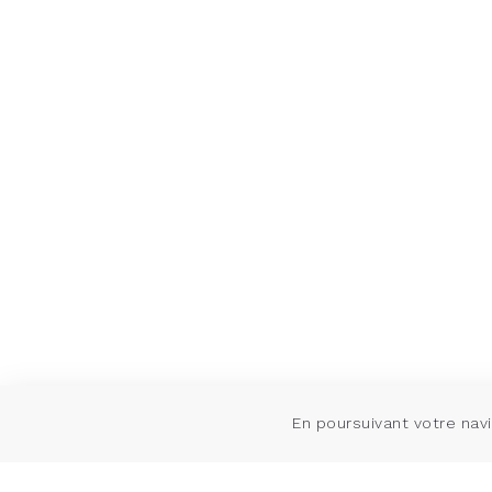
En poursuivant votre navi
Planétar