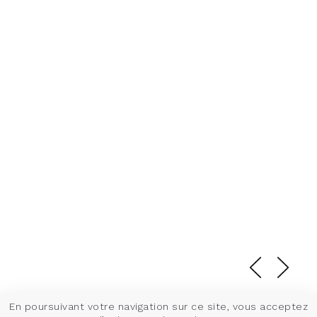
En poursuivant votre navigation sur ce site, vous acceptez